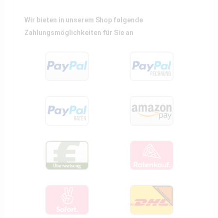
Wir bieten in unserem Shop folgende
Zahlungsmöglichkeiten für Sie an