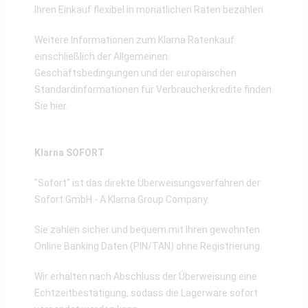
Ihren Einkauf flexibel in monatlichen Raten bezahlen.
Weitere Informationen zum Klarna Ratenkauf
einschließlich der Allgemeinen
Geschäftsbedingungen und der europäischen
Standardinformationen für Verbraucherkredite finden
Sie
hier
.
Klarna SOFORT
"Sofort" ist das direkte Überweisungsverfahren der
Sofort GmbH - A Klarna Group Company.
Sie zahlen sicher und bequem mit Ihren gewohnten
Online Banking Daten (PIN/TAN) ohne Registrierung.
Wir erhalten nach Abschluss der Überweisung eine
Echtzeitbestätigung, sodass die Lagerware sofort