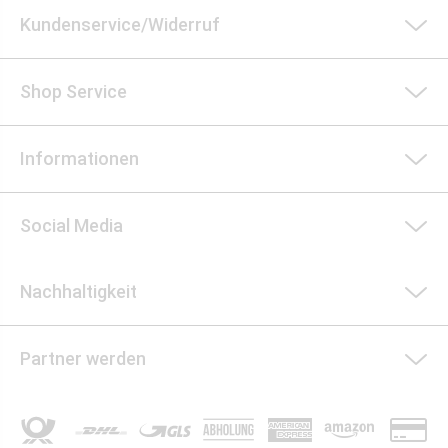
Kundenservice/Widerruf
Shop Service
Informationen
Social Media
Nachhaltigkeit
Partner werden