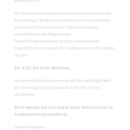
Monatsraten.
Mit dem Finanzierungsservice von Klarna können Sie
Ihren Einkauf flexibel in monatlichen Raten bezahlen.
Weitere Informationen zum Klarna Ratenkauf
einschließlich der Allgemeinen
Geschäftsbedingungen und der europäischen
Standardinformationen für Verbraucherkredite finden
Sie
hier
.
Bar & EC-Karte bei Abholung
Unseren Kunden bieten wir ebenfalls die Möglichkeit,
Ihre Bestellung auch persönlich bei uns vor Ort
abzuholen.
Bitte wenden Sie sich wegen eines Abholtermins an
kundenservice@miweba.de
.
Unsere Adresse: