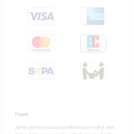
Paypal
Zahlen Sie Ihren Einkauf bei Miweba per PayPal, dem