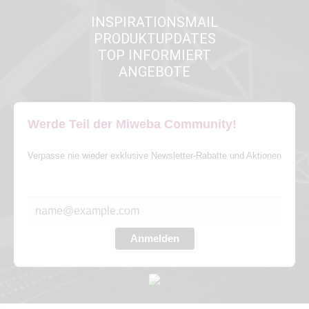
INSPIRATIONSMAIL
PRODUKTUPDATES
TOP INFORMIERT
ANGEBOTE
Werde Teil der Miweba Community!
Verpasse nie wieder exklusive Newsletter-Rabatte und Aktionen
E-MAIL*
Anmelden