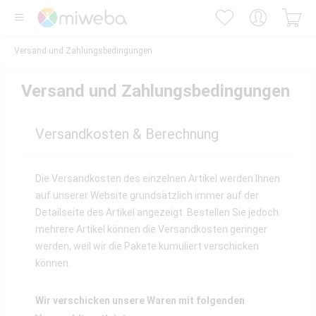
Versand und Zahlungsbedingungen
Versand und Zahlungsbedingungen
Versandkosten & Berechnung
Die Versandkosten des einzelnen Artikel werden Ihnen
auf unserer Website grundsätzlich immer auf der
Detailseite des Artikel angezeigt. Bestellen Sie jedoch
mehrere Artikel können die Versandkosten geringer
werden, weil wir die Pakete kumuliert verschicken
können.
Wir verschicken unsere Waren mit folgenden