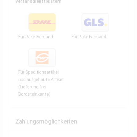
Versanddienstleistern
Für Paketversand
Für Paketversand
Für Speditionsartikel
und aufgebaute Artikel
(Lieferung frei
Bordsteinkante)
Zahlungsmöglichkeiten