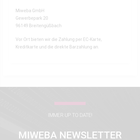
Miweba GmbH
Gewerbepark 20
96149 Breitengüßbach
Vor Ort bieten wir die Zahlung per EC-Karte,
Kreditkarte und die direkte Barzahlung an.
IMMER UP TO DATE!
MIWEBA NEWSLETTER