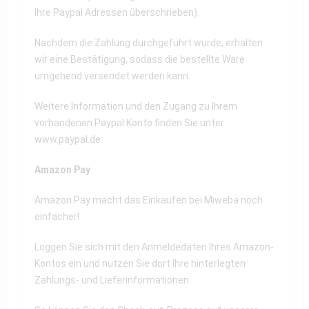
Ihre Paypal Adressen überschrieben).
Nachdem die Zahlung durchgeführt wurde, erhalten
wir eine Bestätigung, sodass die bestellte Ware
umgehend versendet werden kann.
Weitere Information und den Zugang zu Ihrem
vorhandenen Paypal Konto finden Sie unter
www.paypal.de
Amazon Pay
Amazon Pay macht das Einkaufen bei Miweba noch
einfacher!
Loggen Sie sich mit den Anmeldedaten Ihres Amazon-
Kontos ein und nutzen Sie dort Ihre hinterlegten
Zahlungs- und Lieferinformationen.