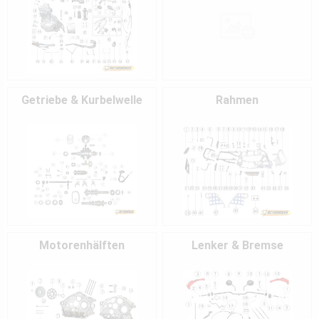
Getriebe & Kurbelwelle
Rahmen
Motorenhälften
Lenker & Bremse