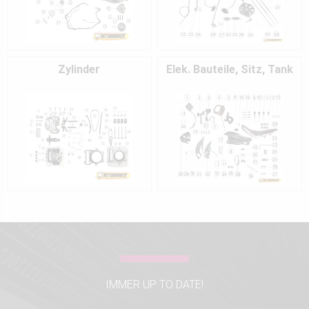
Zylinder
Elek. Bauteile, Sitz, Tank
IMMER UP TO DATE!