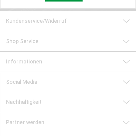
Kundenservice/Widerruf
Shop Service
Informationen
Social Media
Nachhaltigkeit
Partner werden