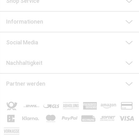
Shop Service
Informationen
Social Media
Nachhaltigkeit
Partner werden