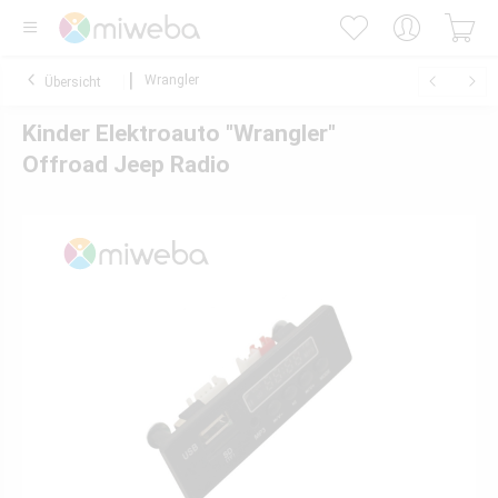
Wrangler
Übersicht
Kinder Elektroauto "Wrangler"
Offroad Jeep Radio