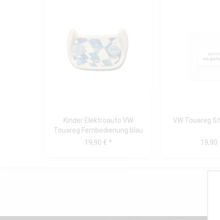
Kinder Elektroauto VW
VW Touareg St
Touareg Fernbedienung blau
19,90 € *
19,90 