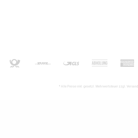
* Alle Preise inkl. gesetzl. Mehrwertsteuer zzgl.
Versand