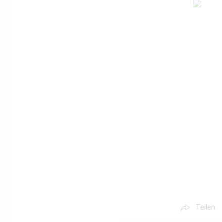
Teilen