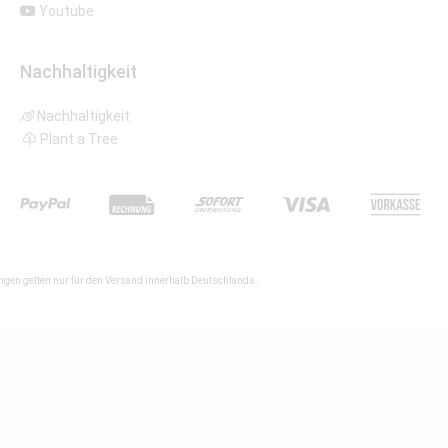
Youtube
Nachhaltigkeit
Nachhaltigkeit
Plant a Tree
gen gelten nur für den Versand innerhalb Deutschlands.