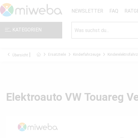
NEWSLETTER
FAQ
RATG
KATEGORIEN
Ersatzteile
Kinderfahrzeuge
Kinderelektrofahr
Übersicht
Elektroauto VW Touareg Ve