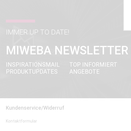
IMMER UP TO DATE!
MIWEBA NEWSLETTER
INSPIRATIONSMAIL
TOP INFORMIERT
PRODUKTUPDATES
ANGEBOTE
Kundenservice/Widerruf
Kontaktformular