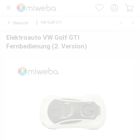
VW Golf GTI
Übersicht
Elektroauto VW Golf GTI
Fernbedienung (2. Version)