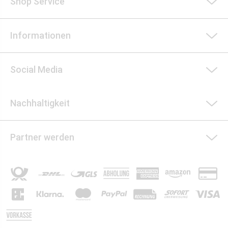
Shop Service
Informationen
Social Media
Nachhaltigkeit
Partner werden