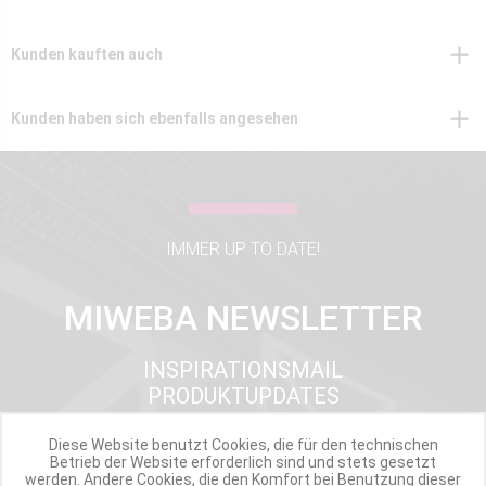
Kunden kauften auch
Kunden haben sich ebenfalls angesehen
IMMER UP TO DATE!
MIWEBA NEWSLETTER
INSPIRATIONSMAIL
PRODUKTUPDATES
TOP INFORMIERT
ANGEBOTE
Diese Website benutzt Cookies, die für den technischen
Betrieb der Website erforderlich sind und stets gesetzt
werden. Andere Cookies, die den Komfort bei Benutzung dieser