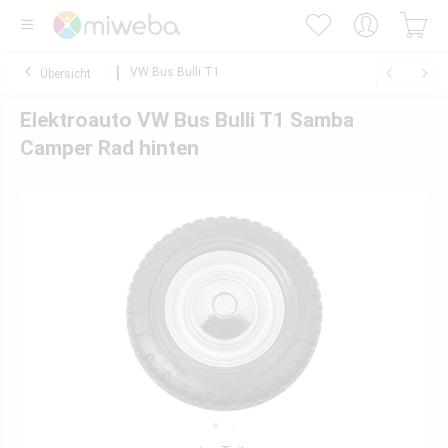
VW Bus Bulli T1
Übersicht
Elektroauto VW Bus Bulli T1 Samba
Camper Rad hinten