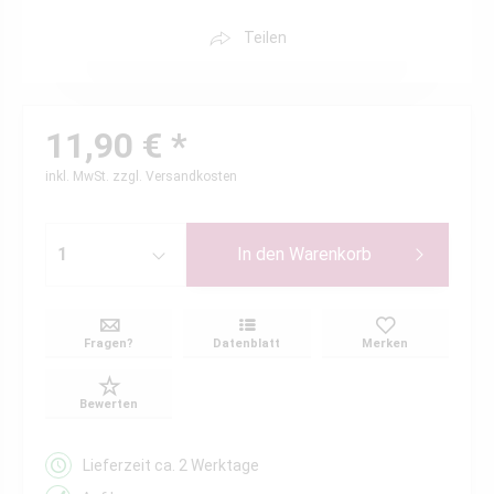
Teilen
11,90 € *
inkl. MwSt.
zzgl. Versandkosten
In den
Warenkorb
Fragen?
Datenblatt
Merken
Bewerten
Lieferzeit ca. 2 Werktage