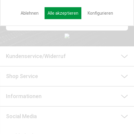
Ablehnen
Alle akzeptieren
Konfigurieren
Anmelden
Kundenservice/Widerruf
Shop Service
Informationen
Social Media