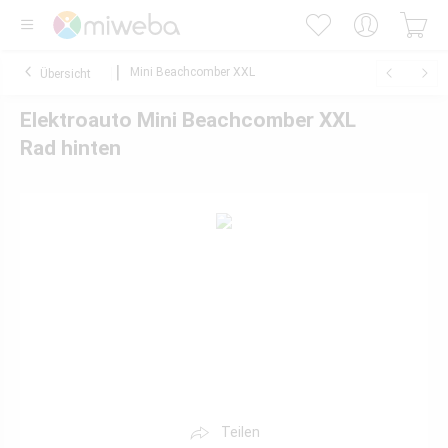
Mini Beachcomber XXL
Übersicht
Elektroauto Mini Beachcomber XXL
Rad hinten
Teilen