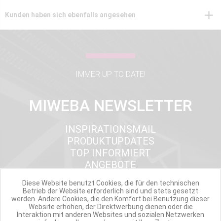
Kunden haben sich ebenfalls angesehen
IMMER UP TO DATE!
MIWEBA NEWSLETTER
INSPIRATIONSMAIL
PRODUKTUPDATES
TOP INFORMIERT
ANGEBOTE
Diese Website benutzt Cookies, die für den technischen
Betrieb der Website erforderlich sind und stets gesetzt
werden. Andere Cookies, die den Komfort bei Benutzung dieser
Werde Teil der Miweba Community!
Website erhöhen, der Direktwerbung dienen oder die
Interaktion mit anderen Websites und sozialen Netzwerken