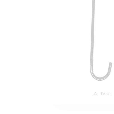
Teilen