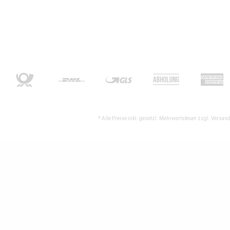
* Alle Preise inkl. gesetzl. Mehrwertsteuer zzgl.
Versand