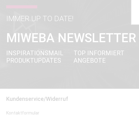
IMMER UP TO DATE!
MIWEBA NEWSLETTER
INSPIRATIONSMAIL
TOP INFORMIERT
PRODUKTUPDATES
ANGEBOTE
Kundenservice/Widerruf
Kontaktformular