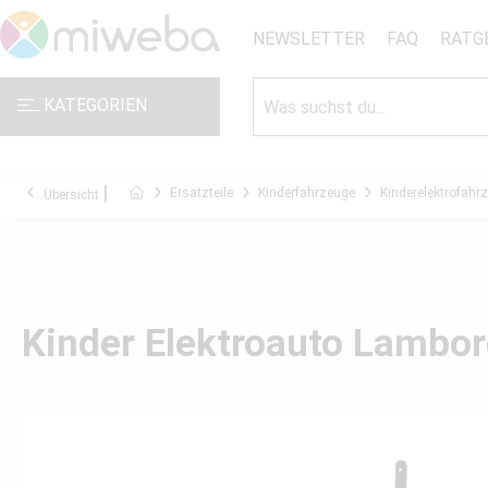
NEWSLETTER
FAQ
RATG
KATEGORIEN
Ersatzteile
Kinderfahrzeuge
Kinderelektrofahr
Übersicht
Kinder Elektroauto Lambo