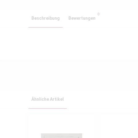
0
Beschreibung
Bewertungen
Ähnliche Artikel