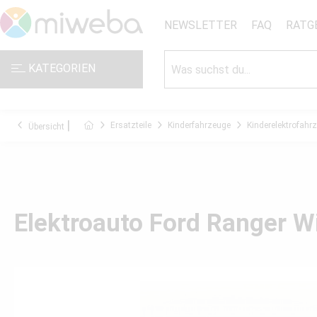
NEWSLETTER
FAQ
RATG
KATEGORIEN
Ersatzteile
Kinderfahrzeuge
Kinderelektrofahr
Übersicht
Elektroauto Ford Ranger W