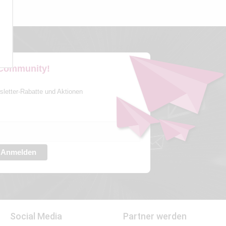
 Community!
sletter-Rabatte und Aktionen
Anmelden
Social Media
Partner werden