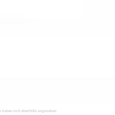
 haben sich ebenfalls angesehen