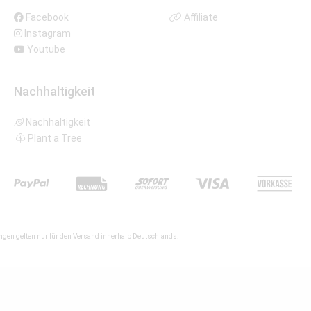
Facebook
Affiliate
Instagram
Youtube
Nachhaltigkeit
Nachhaltigkeit
Plant a Tree
gen gelten nur für den Versand innerhalb Deutschlands.