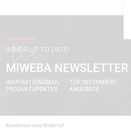
IMMER UP TO DATE!
MIWEBA NEWSLETTER
INSPIRATIONSMAIL
TOP INFORMIERT
PRODUKTUPDATES
ANGEBOTE
Kundenservice/Widerruf