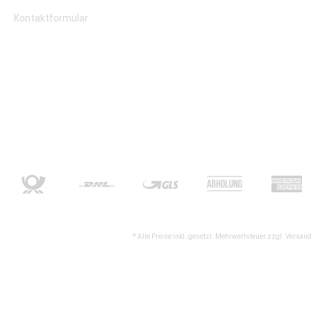
Kontaktformular
* Alle Preise inkl. gesetzl. Mehrwertsteuer zzgl.
Versand