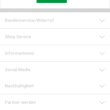
Kundenservice/Widerruf
Shop Service
Informationen
Social Media
Nachhaltigkeit
Partner werden