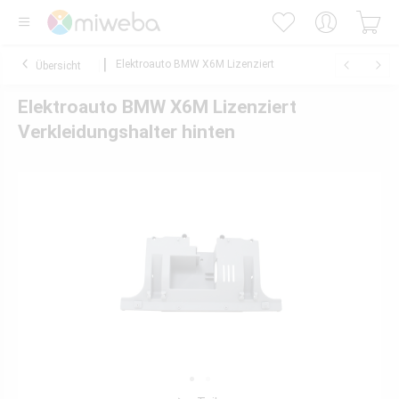
Elektroauto BMW X6M Lizenziert
Übersicht
Elektroauto BMW X6M Lizenziert
Verkleidungshalter hinten