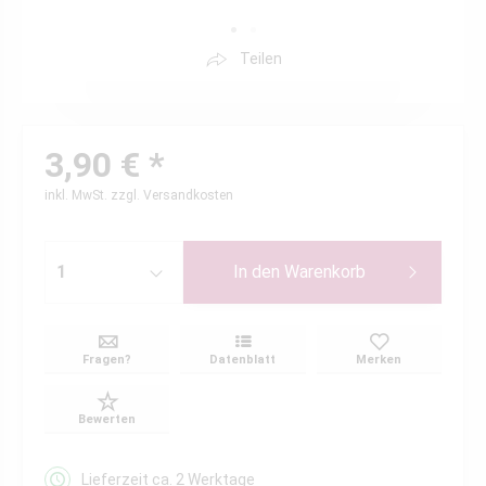
Teilen
3,90 € *
inkl. MwSt.
zzgl. Versandkosten
In den
Warenkorb
Fragen?
Datenblatt
Merken
Bewerten
Lieferzeit ca. 2 Werktage