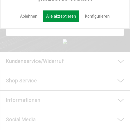
E-MAIL*
Ablehnen
Alle akzeptieren
Konfigurieren
Anmelden
Kundenservice/Widerruf
Shop Service
Informationen
Social Media