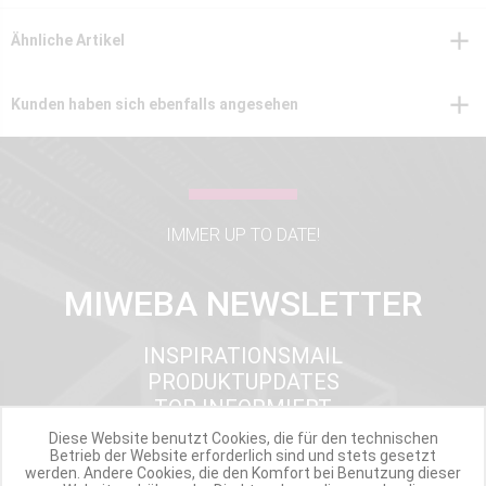
Ähnliche Artikel
Kunden haben sich ebenfalls angesehen
IMMER UP TO DATE!
MIWEBA NEWSLETTER
INSPIRATIONSMAIL
PRODUKTUPDATES
TOP INFORMIERT
ANGEBOTE
Diese Website benutzt Cookies, die für den technischen
Betrieb der Website erforderlich sind und stets gesetzt
werden. Andere Cookies, die den Komfort bei Benutzung dieser