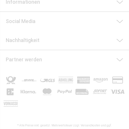
Informationen
Social Media
Nachhaltigkeit
Partner werden
* Alle Preise inkl. gesetzl. Mehrwertsteuer zzgl.
Versandkosten
und ggf.