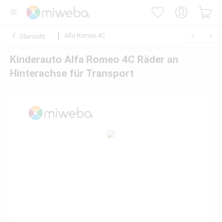
Alfa Romeo 4C
Übersicht
Kinderauto Alfa Romeo 4C Räder an
Hinterachse für Transport