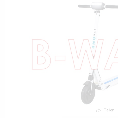
Teilen