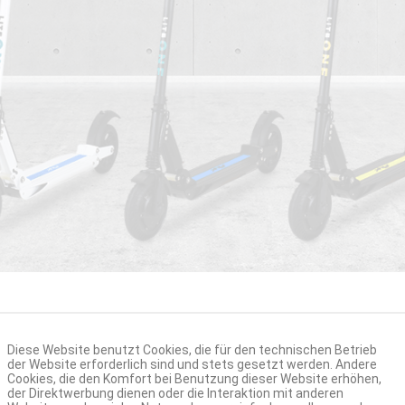
eFlux
LITE ONE
Diese Website benutzt Cookies, die für den technischen Betrieb
der Website erforderlich sind und stets gesetzt werden. Andere
Cookies, die den Komfort bei Benutzung dieser Website erhöhen,
der Direktwerbung dienen oder die Interaktion mit anderen