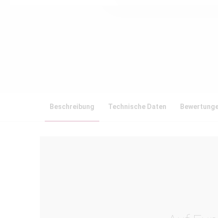
Beschreibung
Technische Daten
Bewertung