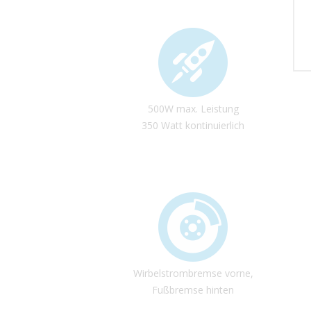
500W max. Leistung
350 Watt kontinuierlich
Wirbelstrombremse vorne,
Fußbremse hinten