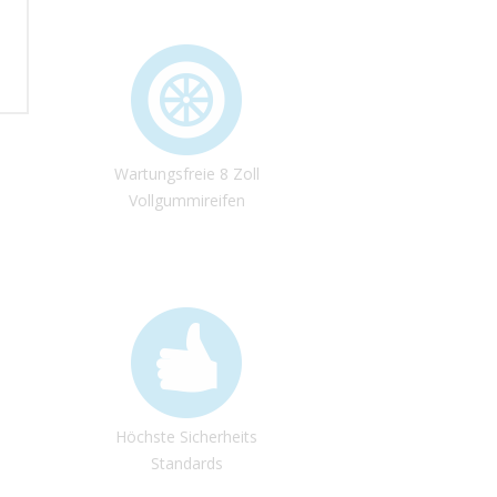
Wartungsfreie 8 Zoll
Vollgummireifen
Höchste Sicherheits
Standards