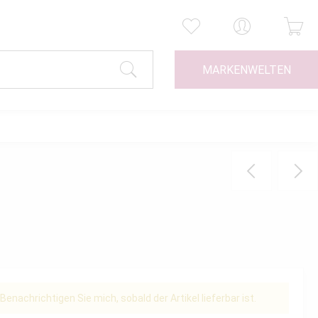
MARKENWELTEN
Benachrichtigen Sie mich, sobald der Artikel lieferbar ist.