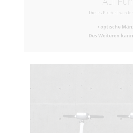
Auf Fun
Dieses Produkt wurde
• optische Män
Des Weiteren kann 