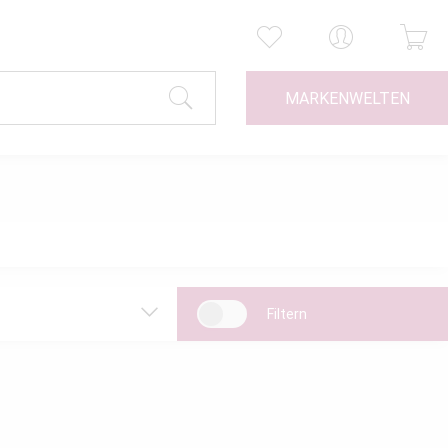
MARKENWELTEN
Filtern