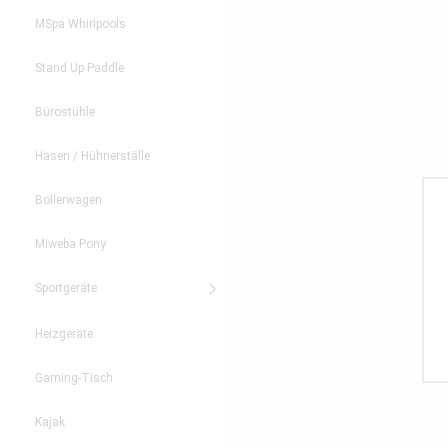
MSpa Whirlpools
Stand Up Paddle
Bürostühle
Hasen / Hühnerställe
Bollerwagen
Miweba Pony
Sportgeräte
Heizgeräte
Gaming-Tisch
Kajak