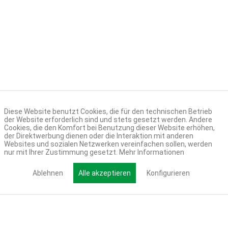
Diese Website benutzt Cookies, die für den technischen Betrieb
der Website erforderlich sind und stets gesetzt werden. Andere
Cookies, die den Komfort bei Benutzung dieser Website erhöhen,
der Direktwerbung dienen oder die Interaktion mit anderen
Websites und sozialen Netzwerken vereinfachen sollen, werden
nur mit Ihrer Zustimmung gesetzt.
Mehr Informationen
Ablehnen
Alle akzeptieren
Konfigurieren