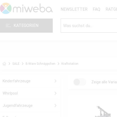
NEWSLETTER
FAQ
RATG
KATEGORIEN
SALE
B-Ware Schnäppchen
Kraftstation
Kinderfahrzeuge
Zeige alle Vari
Whirlpool
Jugendfahrzeuge