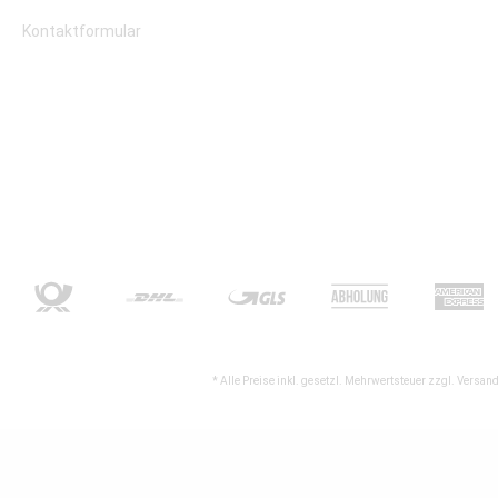
Kontaktformular
* Alle Preise inkl. gesetzl. Mehrwertsteuer zzgl.
Versand