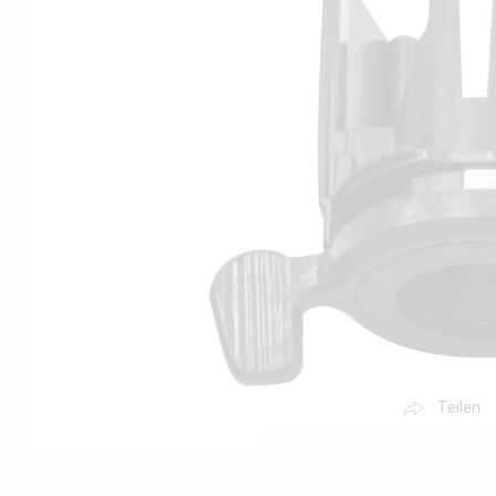
Teilen