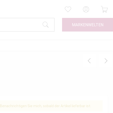
MARKENWELTEN
Benachrichtigen Sie mich, sobald der Artikel lieferbar ist.