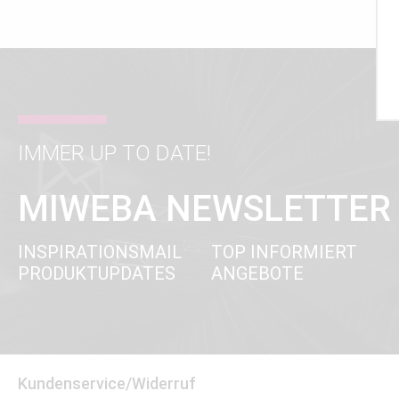
IMMER UP TO DATE!
MIWEBA NEWSLETTER
INSPIRATIONSMAIL
TOP INFORMIERT
PRODUKTUPDATES
ANGEBOTE
Kundenservice/Widerruf