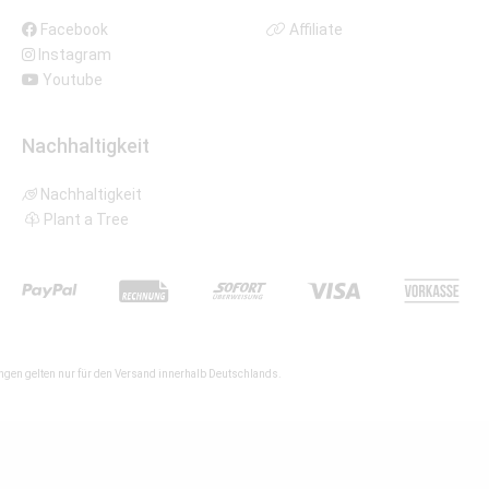
Facebook
Affiliate
Instagram
Youtube
Nachhaltigkeit
Nachhaltigkeit
Plant a Tree
gen gelten nur für den Versand innerhalb Deutschlands.