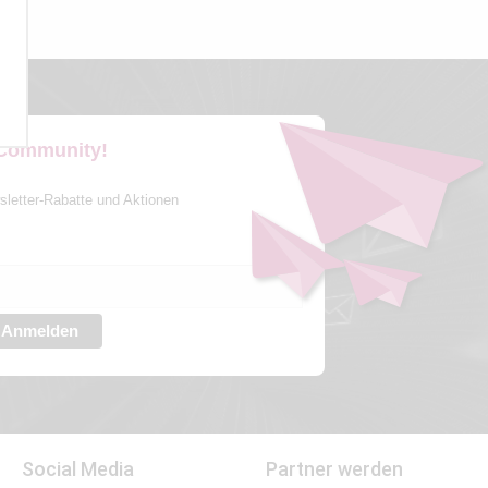
 Community!
sletter-Rabatte und Aktionen
Anmelden
Social Media
Partner werden