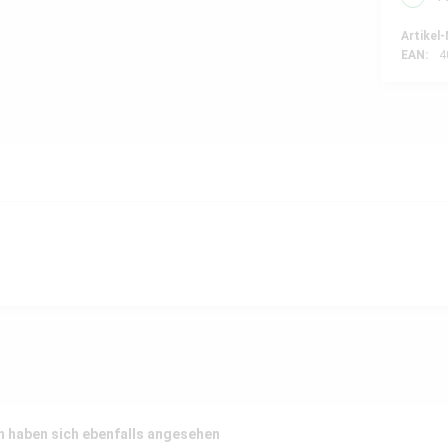
Artikel-
EAN:
4
 haben sich ebenfalls angesehen