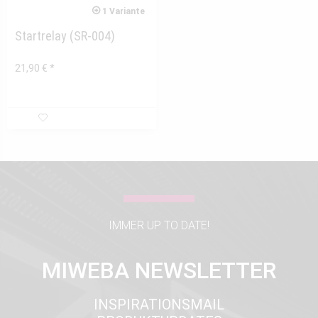
1 Variante
Startrelay (SR-004)
21,90 € *
IMMER UP TO DATE!
MIWEBA NEWSLETTER
INSPIRATIONSMAIL