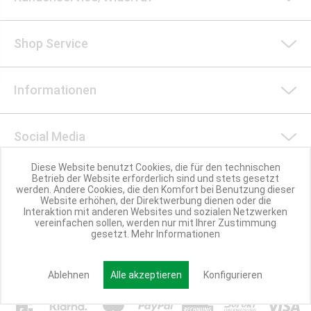
Shop Service
Informationen
Social Media
Diese Website benutzt Cookies, die für den technischen
Betrieb der Website erforderlich sind und stets gesetzt
Nachhaltigkeit
werden. Andere Cookies, die den Komfort bei Benutzung dieser
Website erhöhen, der Direktwerbung dienen oder die
Interaktion mit anderen Websites und sozialen Netzwerken
vereinfachen sollen, werden nur mit Ihrer Zustimmung
Partner werden
gesetzt.
Mehr Informationen
Ablehnen
Alle akzeptieren
Konfigurieren