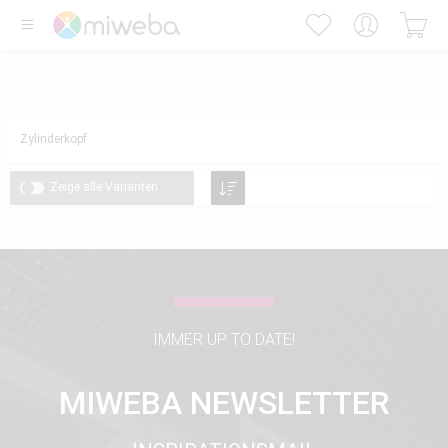
Zylinderkopf
Zeige alle Varianten
IMMER UP TO DATE!
MIWEBA NEWSLETTER