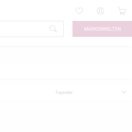
MARKENWELTEN