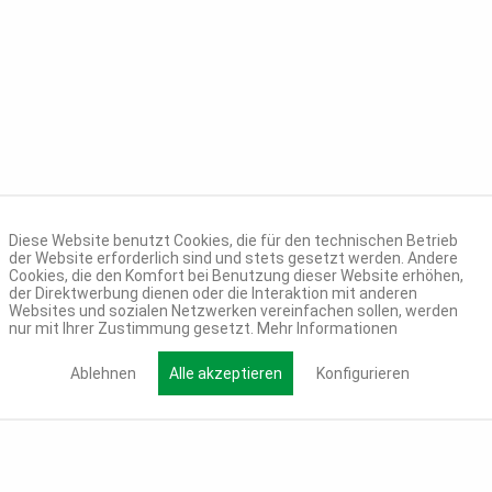
Diese Website benutzt Cookies, die für den technischen Betrieb
der Website erforderlich sind und stets gesetzt werden. Andere
Cookies, die den Komfort bei Benutzung dieser Website erhöhen,
der Direktwerbung dienen oder die Interaktion mit anderen
Websites und sozialen Netzwerken vereinfachen sollen, werden
nur mit Ihrer Zustimmung gesetzt.
Mehr Informationen
Ablehnen
Alle akzeptieren
Konfigurieren