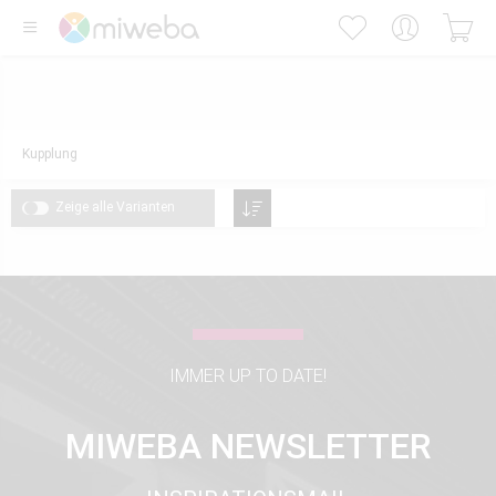
Kupplung
Zeige alle Varianten
IMMER UP TO DATE!
MIWEBA NEWSLETTER