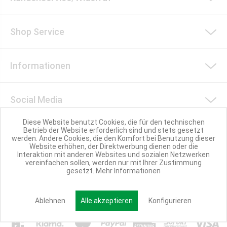
Shop Service
Informationen
Social Media
Diese Website benutzt Cookies, die für den technischen
Betrieb der Website erforderlich sind und stets gesetzt
Nachhaltigkeit
werden. Andere Cookies, die den Komfort bei Benutzung dieser
Website erhöhen, der Direktwerbung dienen oder die
Interaktion mit anderen Websites und sozialen Netzwerken
vereinfachen sollen, werden nur mit Ihrer Zustimmung
Partner werden
gesetzt.
Mehr Informationen
Ablehnen
Alle akzeptieren
Konfigurieren