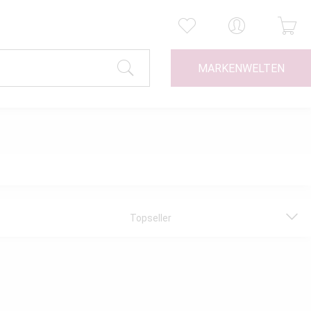
MARKENWELTEN