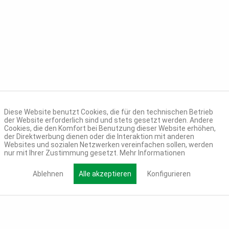
Diese Website benutzt Cookies, die für den technischen Betrieb
der Website erforderlich sind und stets gesetzt werden. Andere
Cookies, die den Komfort bei Benutzung dieser Website erhöhen,
der Direktwerbung dienen oder die Interaktion mit anderen
Websites und sozialen Netzwerken vereinfachen sollen, werden
nur mit Ihrer Zustimmung gesetzt.
Mehr Informationen
Ablehnen
Alle akzeptieren
Konfigurieren