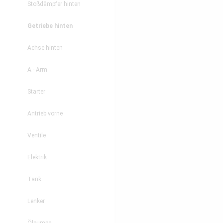
Stoßdämpfer hinten
Getriebe hinten
Achse hinten
A - Arm
Starter
Antrieb vorne
Ventile
Elektrik
Tank
Lenker