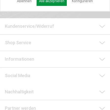
Ablehnen
Alle akzeptieren
Konfigurieren
Kundenservice/Widerruf
Shop Service
Informationen
Social Media
Nachhaltigkeit
Partner werden