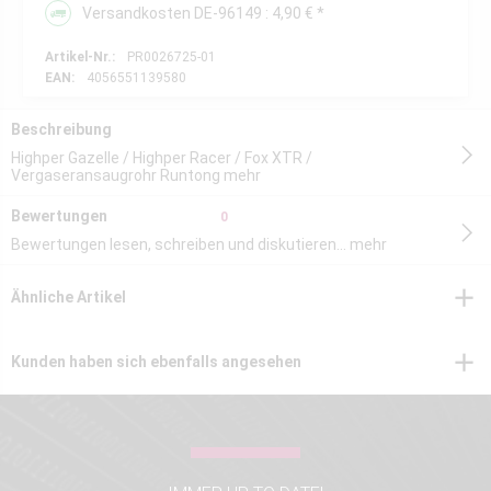
Versandkosten DE-96149 : 4,90 € *
Artikel-Nr.:
PR0026725-01
EAN:
4056551139580
Beschreibung
Highper Gazelle / Highper Racer / Fox XTR /
Vergaseransaugrohr Runtong
mehr
Bewertungen
0
Bewertungen lesen, schreiben und diskutieren...
mehr
Ähnliche Artikel
Kunden haben sich ebenfalls angesehen