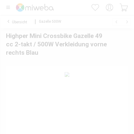
Gazelle 500W
Übersicht
Highper Mini Crossbike Gazelle 49
cc 2-takt / 500W Verkleidung vorne
rechts Blau