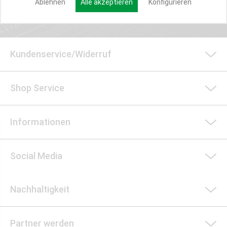
Ablehnen
Alle akzeptieren
Konfigurieren
Kundenservice/Widerruf
Shop Service
Informationen
Social Media
Nachhaltigkeit
Partner werden