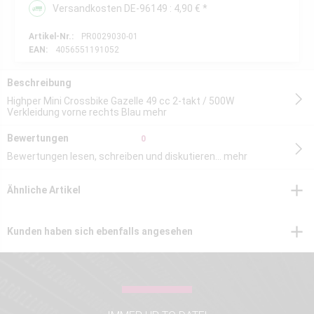
Versandkosten DE-96149 : 4,90 € *
Artikel-Nr.:
PR0029030-01
EAN:
4056551191052
Beschreibung
Highper Mini Crossbike Gazelle 49 cc 2-takt / 500W
Verkleidung vorne rechts Blau
mehr
Bewertungen
0
Bewertungen lesen, schreiben und diskutieren...
mehr
Ähnliche Artikel
Kunden haben sich ebenfalls angesehen