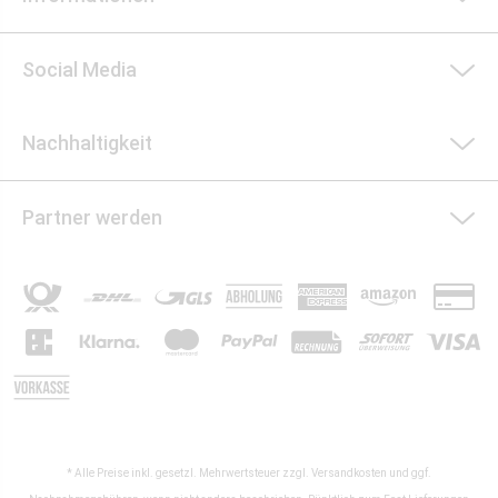
Social Media
Nachhaltigkeit
Partner werden
* Alle Preise inkl. gesetzl. Mehrwertsteuer zzgl.
Versandkosten
und ggf.