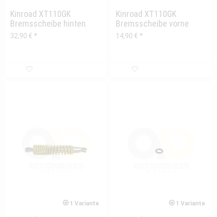
Kinroad XT110GK
Kinroad XT110GK
Bremsscheibe hinten
Bremsscheibe vorne
32,90 € *
14,90 € *
1 Variante
1 Variante