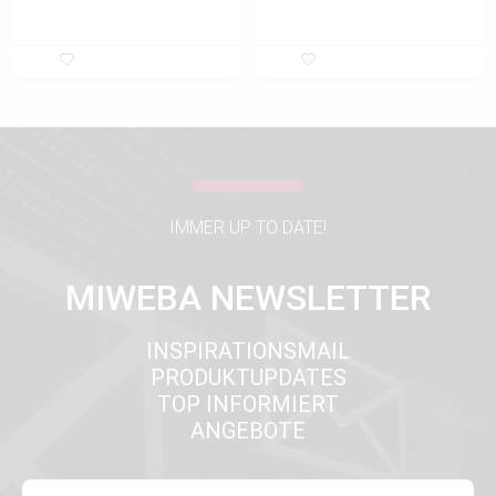
IMMER UP TO DATE!
MIWEBA NEWSLETTER
INSPIRATIONSMAIL
PRODUKTUPDATES
TOP INFORMIERT
ANGEBOTE