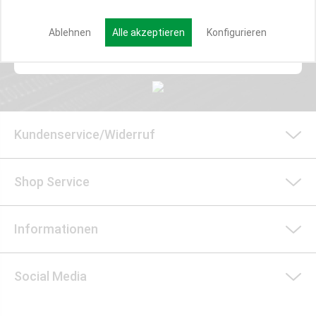
Ablehnen
Alle akzeptieren
Konfigurieren
Anmelden
Kundenservice/Widerruf
Shop Service
Informationen
Social Media