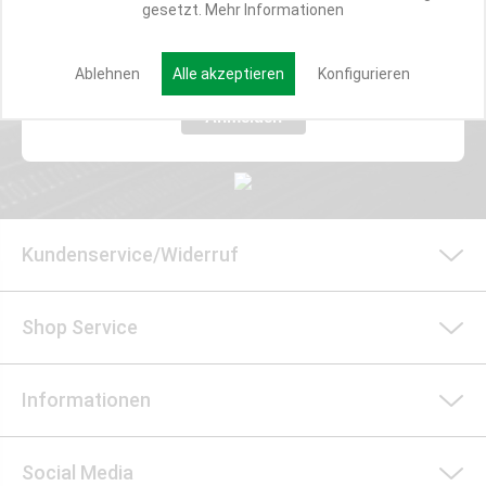
gesetzt.
Mehr Informationen
E-MAIL*
Ablehnen
Alle akzeptieren
Konfigurieren
Anmelden
Kundenservice/Widerruf
Shop Service
Informationen
Social Media