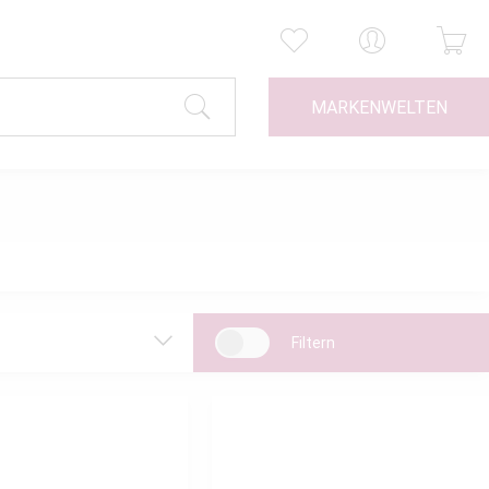
MARKENWELTEN
Filtern