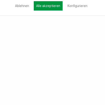
Ablehnen
Alle akzeptieren
Konfigurieren