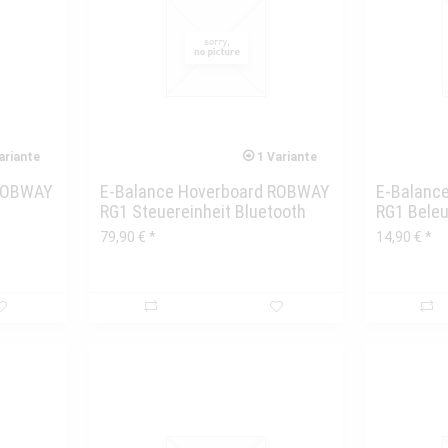
ariante
1 Variante
 ROBWAY
E-Balance Hoverboard ROBWAY
E-Balanc
RG1 Steuereinheit Bluetooth
RG1 Beleu
79,90 € *
14,90 € *