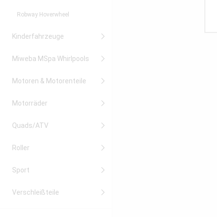
Robway Hoverwheel
Kinderfahrzeuge
Miweba MSpa Whirlpools
Motoren & Motorenteile
Motorräder
Quads/ATV
Roller
Sport
Verschleißteile