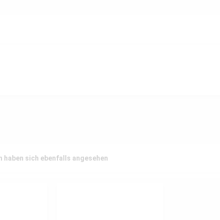
 haben sich ebenfalls angesehen