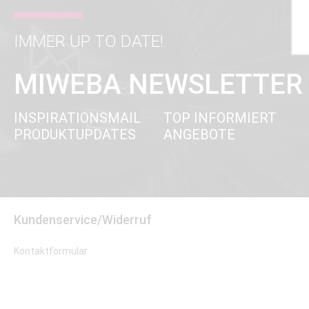
IMMER UP TO DATE!
MIWEBA NEWSLETTER
INSPIRATIONSMAIL
TOP INFORMIERT
PRODUKTUPDATES
ANGEBOTE
Kundenservice/Widerruf
Kontaktformular