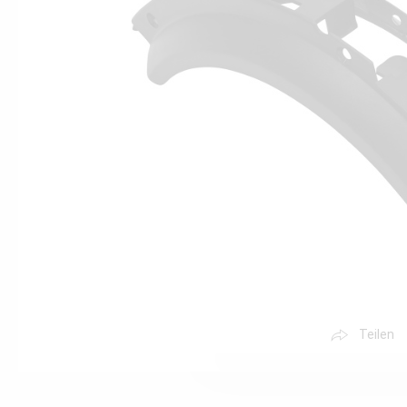
Teilen