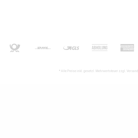
* Alle Preise inkl. gesetzl. Mehrwertsteuer zzgl.
Versand