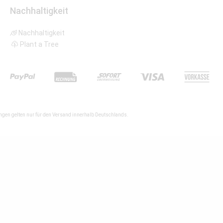
Nachhaltigkeit
Nachhaltigkeit
Plant a Tree
gen gelten nur für den Versand innerhalb Deutschlands.