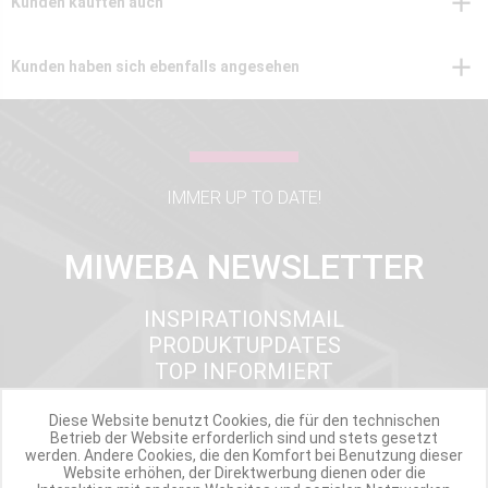
Kunden kauften auch
Kunden haben sich ebenfalls angesehen
IMMER UP TO DATE!
MIWEBA NEWSLETTER
INSPIRATIONSMAIL
PRODUKTUPDATES
TOP INFORMIERT
ANGEBOTE
Diese Website benutzt Cookies, die für den technischen
Betrieb der Website erforderlich sind und stets gesetzt
werden. Andere Cookies, die den Komfort bei Benutzung dieser
Website erhöhen, der Direktwerbung dienen oder die
Werde Teil der Miweba Community!