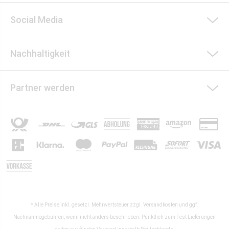
Social Media
Nachhaltigkeit
Partner werden
* Alle Preise inkl. gesetzl. Mehrwertsteuer zzgl.
Versandkosten
und ggf.
Nachnahmegebühren, wenn nicht anders beschrieben. Pünktlich zum Fest Lieferungen