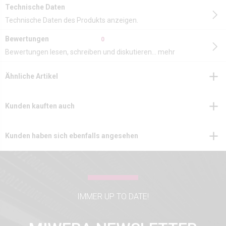
Technische Daten
Technische Daten des Produkts anzeigen.
Bewertungen
0
Bewertungen lesen, schreiben und diskutieren...
mehr
Ähnliche Artikel
Kunden kauften auch
Kunden haben sich ebenfalls angesehen
IMMER UP TO DATE!