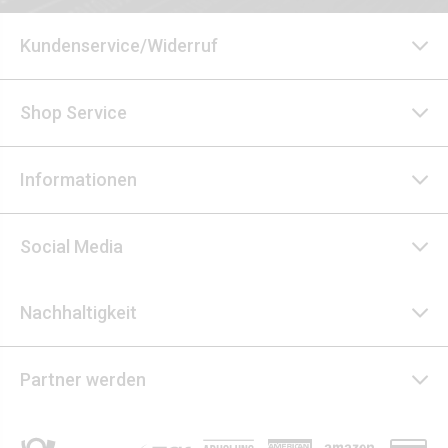
Kundenservice/Widerruf
Shop Service
Informationen
Social Media
Nachhaltigkeit
Partner werden