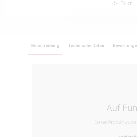
Teilen
Beschreibung
Technische Daten
Bewertung
Auf Fun
Dieses Produkt wurde