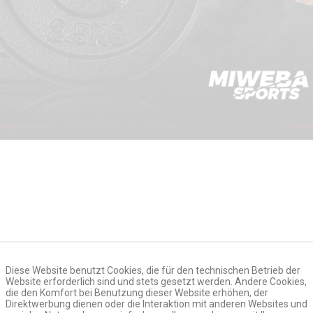
Diese Website benutzt Cookies, die für den technischen Betrieb der
Website erforderlich sind und stets gesetzt werden. Andere Cookies,
die den Komfort bei Benutzung dieser Website erhöhen, der
Direktwerbung dienen oder die Interaktion mit anderen Websites und