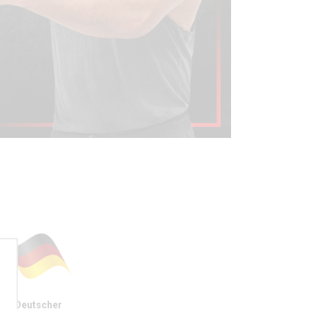
Deutscher