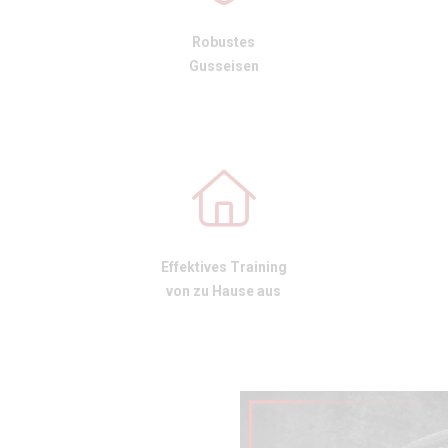
Robustes
Gusseisen
Effektives Training
von zu Hause aus