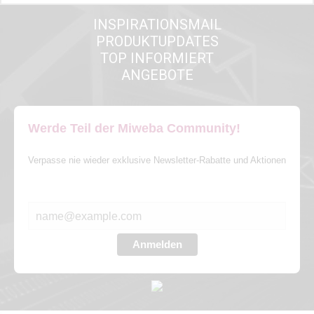
INSPIRATIONSMAIL
PRODUKTUPDATES
TOP INFORMIERT
ANGEBOTE
Werde Teil der Miweba Community!
Verpasse nie wieder exklusive Newsletter-Rabatte und Aktionen
E-MAIL*
Anmelden