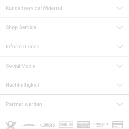
Kundenservice/Widerruf
Shop Service
Informationen
Social Media
Nachhaltigkeit
Partner werden