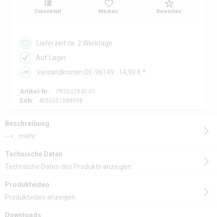
Datenblatt
Merken
Bewerten
Lieferzeit ca. 2 Werktage
Auf Lager
Versandkosten DE-96149 : 14,90 € *
Artikel-Nr.:
PR0022842-01
EAN:
4056551088598
Beschreibung
-->...
mehr
Technische Daten
Technische Daten des Produkts anzeigen.
Produktvideo
Produktvideo anzeigen.
Downloads