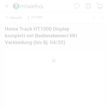
HT1000
Übersicht
Home Track HT1000 Display
komplett mit Bedienelement Mit
Verkleidung (bis Bj. 04/20)