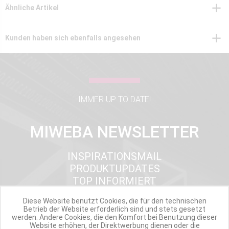
Ähnliche Artikel
Kunden haben sich ebenfalls angesehen
IMMER UP TO DATE!
MIWEBA NEWSLETTER
INSPIRATIONSMAIL
PRODUKTUPDATES
TOP INFORMIERT
ANGEBOTE
Diese Website benutzt Cookies, die für den technischen
Betrieb der Website erforderlich sind und stets gesetzt
werden. Andere Cookies, die den Komfort bei Benutzung dieser
Website erhöhen, der Direktwerbung dienen oder die