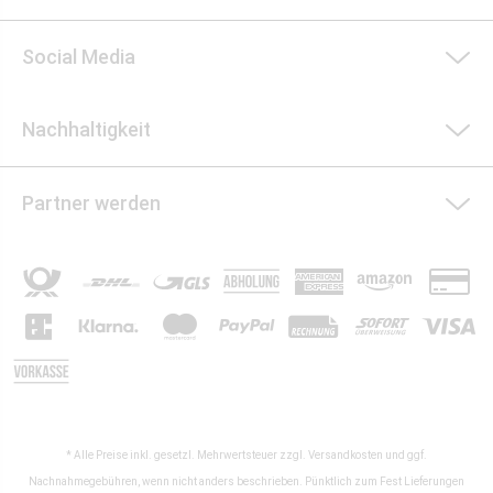
Social Media
Nachhaltigkeit
Partner werden
* Alle Preise inkl. gesetzl. Mehrwertsteuer zzgl.
Versandkosten
und ggf.
Nachnahmegebühren, wenn nicht anders beschrieben. Pünktlich zum Fest Lieferungen