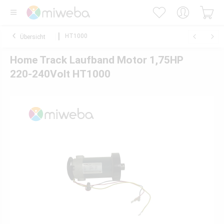
HT1000
Übersicht
Home Track Laufband Motor 1,75HP
220-240Volt HT1000