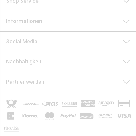
Shop Service
Informationen
Social Media
Nachhaltigkeit
Partner werden