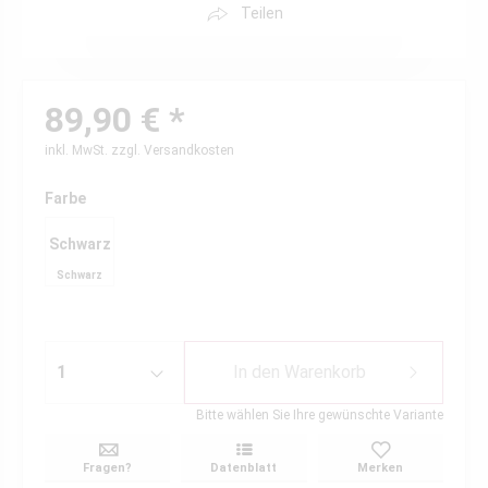
Teilen
89,90 € *
inkl. MwSt.
zzgl. Versandkosten
Farbe
Schwarz
Schwarz
In den
Warenkorb
Bitte wählen Sie Ihre gewünschte Variante
Fragen?
Datenblatt
Merken