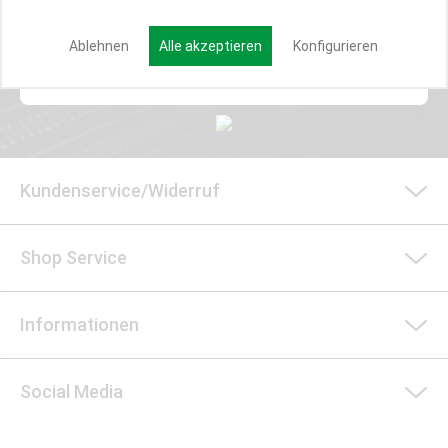
Ablehnen
Alle akzeptieren
Konfigurieren
Anmelden
Kundenservice/Widerruf
Shop Service
Informationen
Social Media