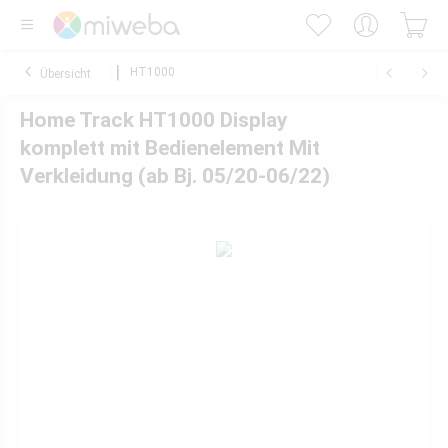
HT1000
Übersicht
Home Track HT1000 Display
komplett mit Bedienelement Mit
Verkleidung (ab Bj. 05/20-06/22)