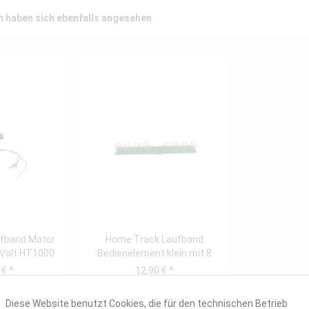
 haben sich ebenfalls angesehen
fband Motor
Home Track Laufband
Volt HT1000
Bedienelement klein mit 8
Federn
 € *
12,90 € *
Diese Website benutzt Cookies, die für den technischen Betrieb