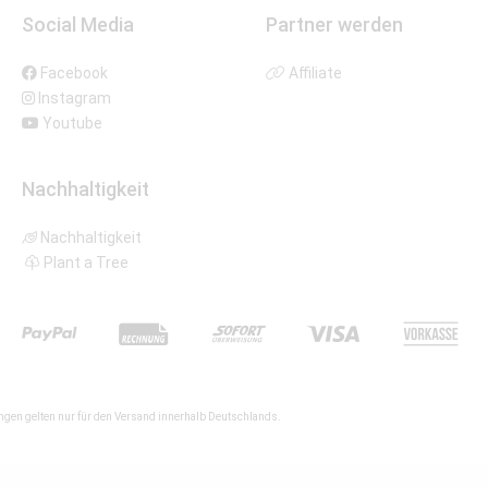
Social Media
Partner werden
Facebook
Affiliate
Instagram
Youtube
Nachhaltigkeit
Nachhaltigkeit
Plant a Tree
gen gelten nur für den Versand innerhalb Deutschlands.