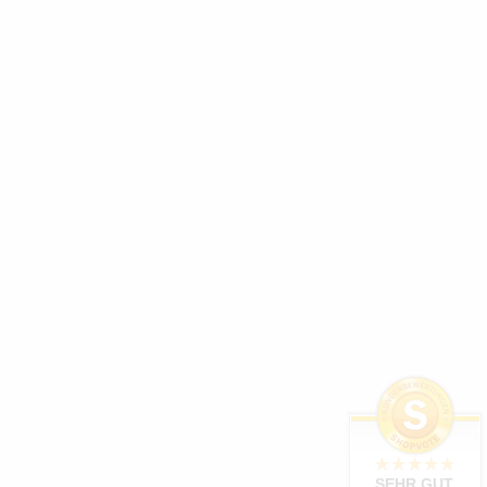
SEHR GUT