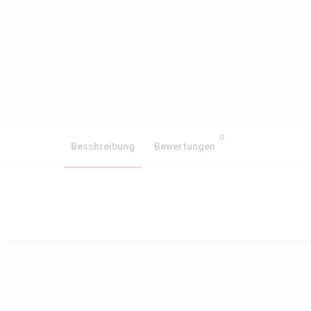
0
Beschreibung
Bewertungen