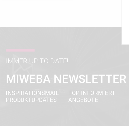
IMMER UP TO DATE!
MIWEBA NEWSLETTER
INSPIRATIONSMAIL
TOP INFORMIERT
PRODUKTUPDATES
ANGEBOTE