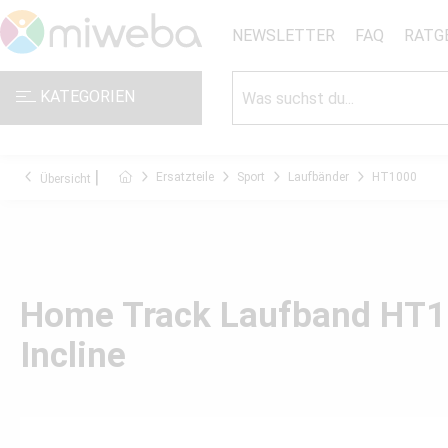
NEWSLETTER
FAQ
RATG
KATEGORIEN
Ersatzteile
Sport
Laufbänder
HT1000
Übersicht
Home Track Laufband HT10
Incline