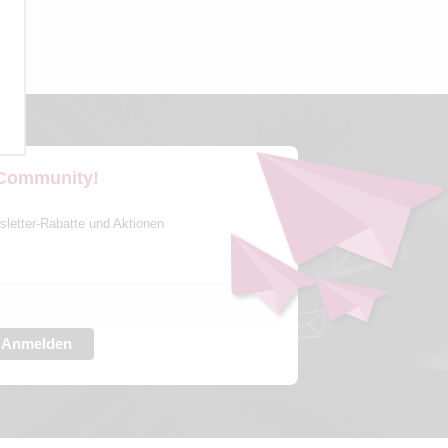
 Community!
sletter-Rabatte und Aktionen
Anmelden