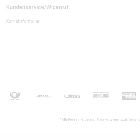
Kundenservice/Widerruf
Kontaktformular
* Alle Preise inkl. gesetzl. Mehrwertsteuer zzgl.
Versand