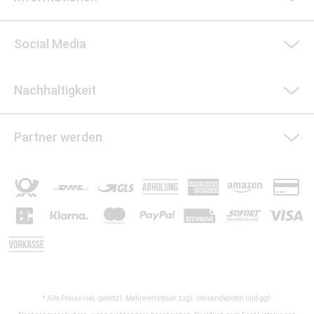
Social Media
Nachhaltigkeit
Partner werden
* Alle Preise inkl. gesetzl. Mehrwertsteuer zzgl.
Versandkosten
und ggf.