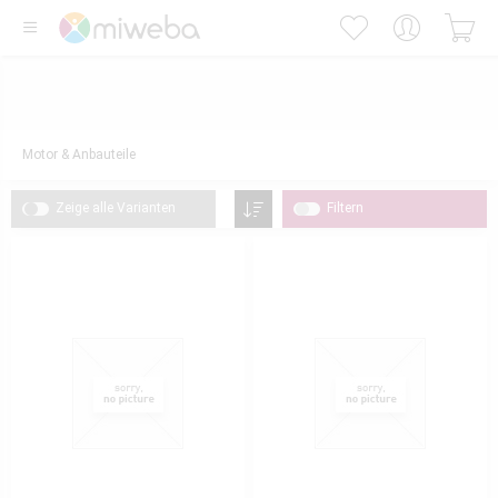
Motor & Anbauteile
Zeige alle Varianten
Filtern