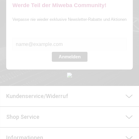
Werde Teil der Miweba Community!
Verpasse nie wieder exklusive Newsletter-Rabatte und Aktionen
E-MAIL*
Anmelden
Kundenservice/Widerruf
Shop Service
Informationen