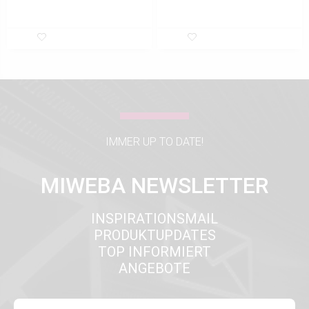
IMMER UP TO DATE!
MIWEBA NEWSLETTER
INSPIRATIONSMAIL
PRODUKTUPDATES
TOP INFORMIERT
ANGEBOTE