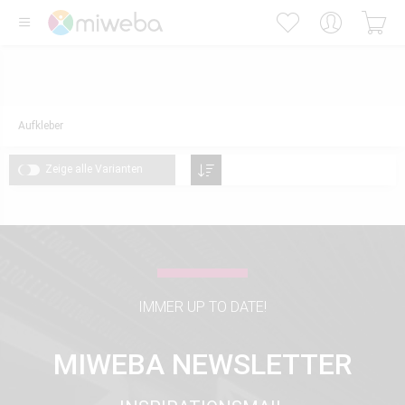
Aufkleber
Zeige alle Varianten
IMMER UP TO DATE!
MIWEBA NEWSLETTER