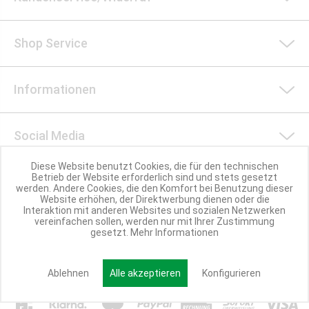
Shop Service
Informationen
Social Media
Diese Website benutzt Cookies, die für den technischen
Betrieb der Website erforderlich sind und stets gesetzt
Nachhaltigkeit
werden. Andere Cookies, die den Komfort bei Benutzung dieser
Website erhöhen, der Direktwerbung dienen oder die
Interaktion mit anderen Websites und sozialen Netzwerken
vereinfachen sollen, werden nur mit Ihrer Zustimmung
Partner werden
gesetzt.
Mehr Informationen
Ablehnen
Alle akzeptieren
Konfigurieren