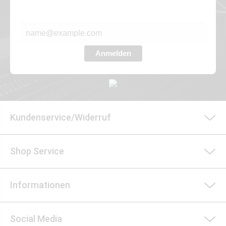
E-MAIL*
Anmelden
Kundenservice/Widerruf
Shop Service
Informationen
Social Media