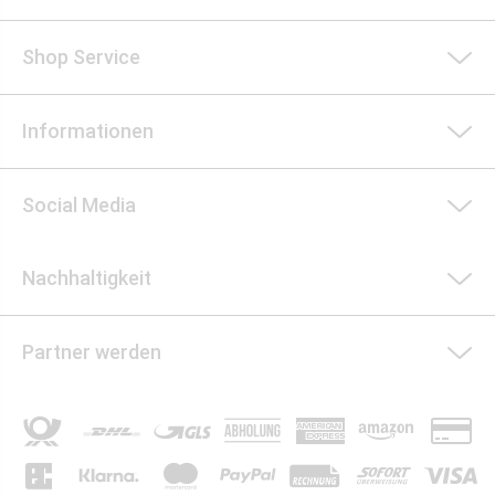
Shop Service
Informationen
Social Media
Nachhaltigkeit
Partner werden