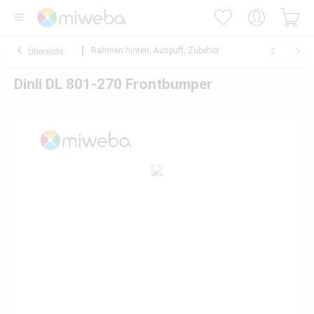
Rahmen hinten, Auspuff, Zubehör
Übersicht
Dinli DL 801-270 Frontbumper