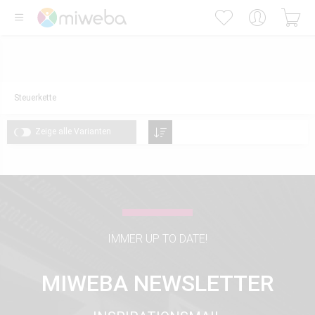
Steuerkette
Zeige alle Varianten
IMMER UP TO DATE!
MIWEBA NEWSLETTER