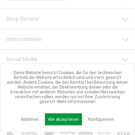
Shop Service
Informationen
Social Media
Diese Website benutzt Cookies, die für den technischen
Betrieb der Website erforderlich sind und stets gesetzt
Nachhaltigkeit
werden. Andere Cookies, die den Komfort bei Benutzung dieser
Website erhöhen, der Direktwerbung dienen oder die
Interaktion mit anderen Websites und sozialen Netzwerken
vereinfachen sollen, werden nur mit Ihrer Zustimmung
Partner werden
gesetzt.
Mehr Informationen
Ablehnen
Alle akzeptieren
Konfigurieren