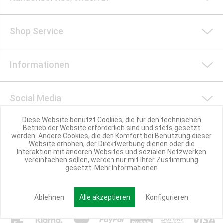
Shop Service
Informationen
Social Media
Diese Website benutzt Cookies, die für den technischen
Betrieb der Website erforderlich sind und stets gesetzt
Nachhaltigkeit
werden. Andere Cookies, die den Komfort bei Benutzung dieser
Website erhöhen, der Direktwerbung dienen oder die
Interaktion mit anderen Websites und sozialen Netzwerken
vereinfachen sollen, werden nur mit Ihrer Zustimmung
Partner werden
gesetzt.
Mehr Informationen
Ablehnen
Alle akzeptieren
Konfigurieren