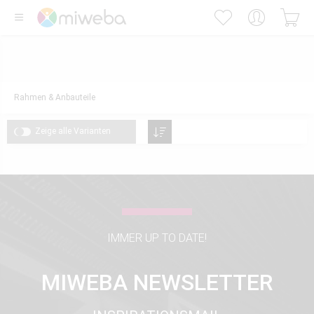
Rahmen & Anbauteile
Zeige alle Varianten
IMMER UP TO DATE!
MIWEBA NEWSLETTER