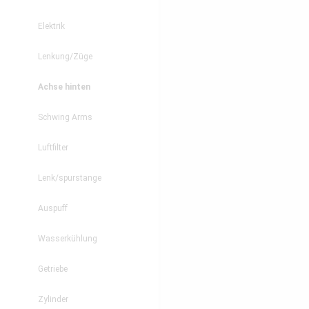
Elektrik
Lenkung/Züge
Achse hinten
Schwing Arms
Luftfilter
Lenk/spurstange
Auspuff
Wasserkühlung
Getriebe
Zylinder