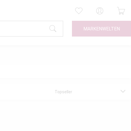
MARKENWELTEN