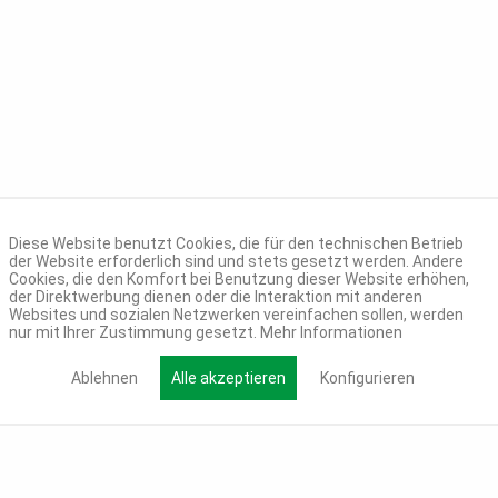
Diese Website benutzt Cookies, die für den technischen Betrieb
der Website erforderlich sind und stets gesetzt werden. Andere
Cookies, die den Komfort bei Benutzung dieser Website erhöhen,
der Direktwerbung dienen oder die Interaktion mit anderen
Websites und sozialen Netzwerken vereinfachen sollen, werden
nur mit Ihrer Zustimmung gesetzt.
Mehr Informationen
Ablehnen
Alle akzeptieren
Konfigurieren