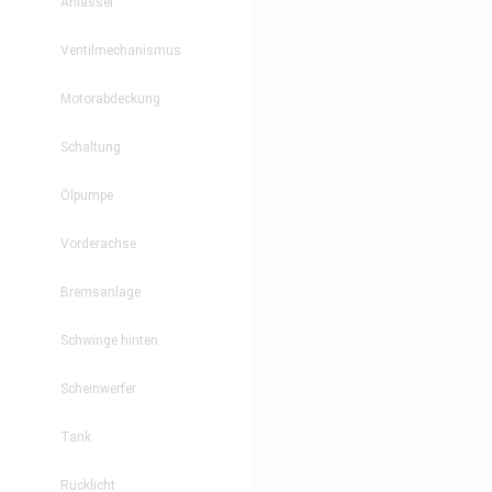
Anlasser
Ventilmechanismus
Motorabdeckung
Schaltung
Ölpumpe
Vorderachse
Bremsanlage
Schwinge hinten
Scheinwerfer
Tank
Rücklicht