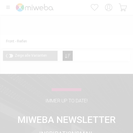
Front - Reifen
Zeige alle Varianten
IMMER UP TO DATE!
MIWEBA NEWSLETTER