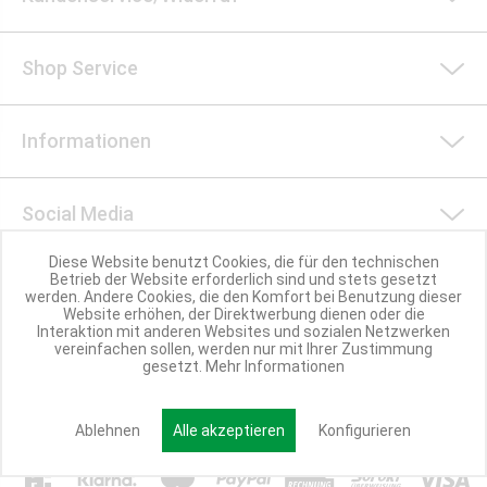
Shop Service
Informationen
Social Media
Diese Website benutzt Cookies, die für den technischen
Betrieb der Website erforderlich sind und stets gesetzt
Nachhaltigkeit
werden. Andere Cookies, die den Komfort bei Benutzung dieser
Website erhöhen, der Direktwerbung dienen oder die
Interaktion mit anderen Websites und sozialen Netzwerken
vereinfachen sollen, werden nur mit Ihrer Zustimmung
Partner werden
gesetzt.
Mehr Informationen
Ablehnen
Alle akzeptieren
Konfigurieren