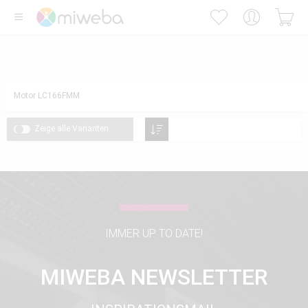
Motor LC166FMM
Zeige alle Varianten
IMMER UP TO DATE!
MIWEBA NEWSLETTER