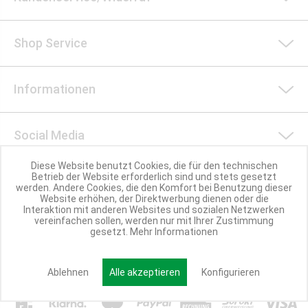
Shop Service
Informationen
Social Media
Diese Website benutzt Cookies, die für den technischen
Betrieb der Website erforderlich sind und stets gesetzt
Nachhaltigkeit
werden. Andere Cookies, die den Komfort bei Benutzung dieser
Website erhöhen, der Direktwerbung dienen oder die
Interaktion mit anderen Websites und sozialen Netzwerken
vereinfachen sollen, werden nur mit Ihrer Zustimmung
Partner werden
gesetzt.
Mehr Informationen
Ablehnen
Alle akzeptieren
Konfigurieren