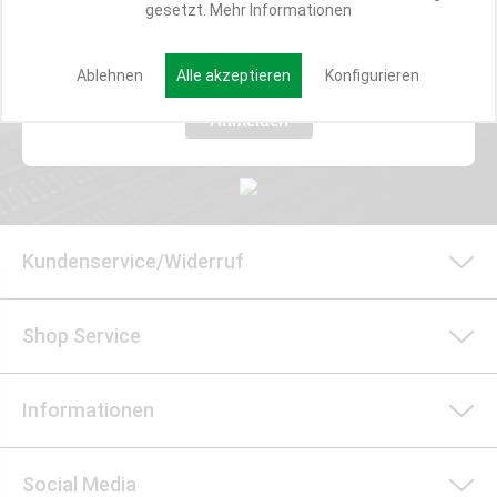
gesetzt.
Mehr Informationen
E-MAIL*
Ablehnen
Alle akzeptieren
Konfigurieren
Anmelden
Kundenservice/Widerruf
Shop Service
Informationen
Social Media