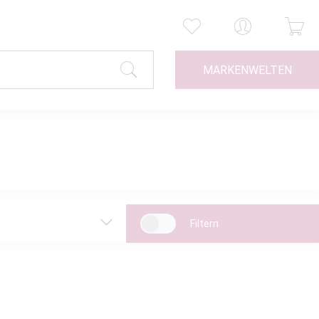
MARKENWELTEN
Filtern