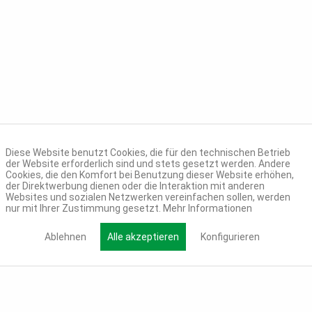
Diese Website benutzt Cookies, die für den technischen Betrieb
der Website erforderlich sind und stets gesetzt werden. Andere
Cookies, die den Komfort bei Benutzung dieser Website erhöhen,
der Direktwerbung dienen oder die Interaktion mit anderen
Websites und sozialen Netzwerken vereinfachen sollen, werden
nur mit Ihrer Zustimmung gesetzt.
Mehr Informationen
Ablehnen
Alle akzeptieren
Konfigurieren