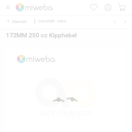
Camshaft - Valve
Übersicht
172MM 250 cc Kipphebel