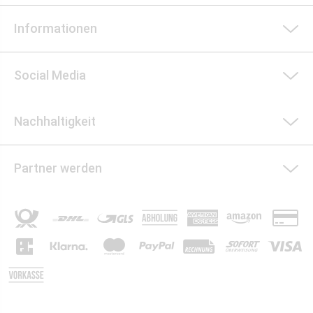
Informationen
Social Media
Nachhaltigkeit
Partner werden