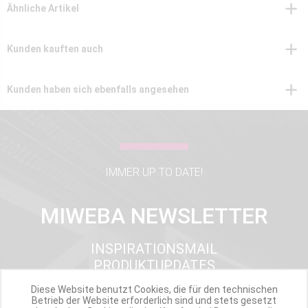
Ähnliche Artikel
Kunden kauften auch
Kunden haben sich ebenfalls angesehen
IMMER UP TO DATE!
MIWEBA NEWSLETTER
INSPIRATIONSMAIL
PRODUKTUPDATES
TOP INFORMIERT
Diese Website benutzt Cookies, die für den technischen
ANGEBOTE
Betrieb der Website erforderlich sind und stets gesetzt