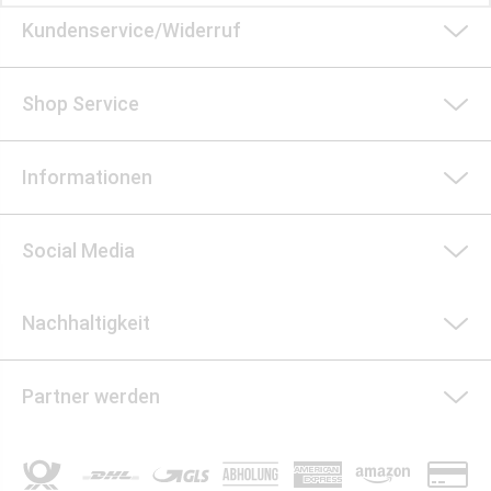
Kundenservice/Widerruf
Shop Service
Informationen
Social Media
Nachhaltigkeit
Partner werden