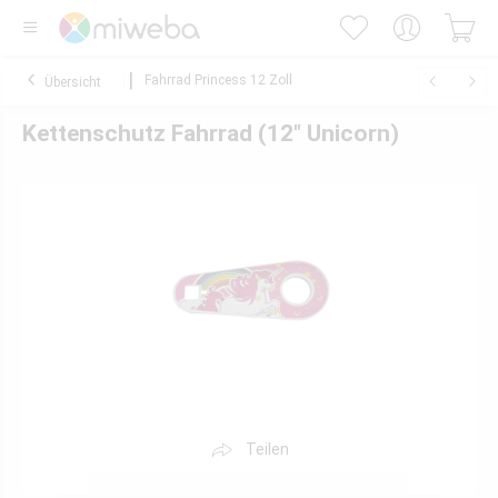
Fahrrad Princess 12 Zoll
Übersicht
Kettenschutz Fahrrad (12" Unicorn)
Teilen