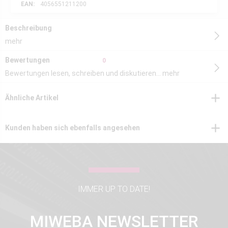
EAN:
4056551211200
Beschreibung
mehr
Bewertungen
0
Bewertungen lesen, schreiben und diskutieren...
mehr
Ähnliche Artikel
Kunden haben sich ebenfalls angesehen
IMMER UP TO DATE!
MIWEBA NEWSLETTER