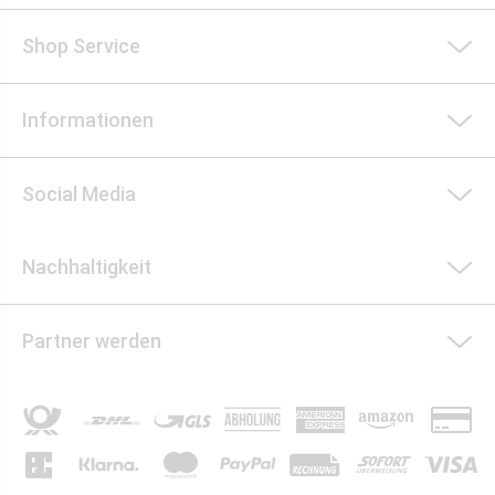
Shop Service
Informationen
Social Media
Nachhaltigkeit
Partner werden